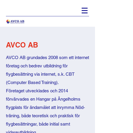
AVCO AB
AVCO AB grundades 2008 som ett internet
företag och bedrev utbildning för
flygbesättning via internet, s.k. CBT
(Computer Based Training).
Företaget utvecklades och 2014
förvärvades en Hangar på Ängelholms
flygplats för ändamålet att inrymma Nöd-
träning, både teoretisk och praktisk för
flygbesättningar, både initial samt
vidareutbildning.