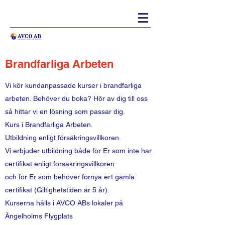
Brandfarliga Arbeten
Vi kör kundanpassade kurser i brandfarliga
arbeten. Behöver du boka? Hör av dig till oss
så hittar vi en lösning som passar dig.
Kurs i Brandfarliga Arbeten.
Utbildning enligt försäkringsvillkoren.
Vi erbjuder utbildning både för Er som inte har
certifikat enligt försäkringsvillkoren
och för Er som behöver förnya ert gamla
certifikat (Giltighetstiden är 5 år).
Kurserna hålls i AVCO ABs lokaler på
Ängelholms Flygplats