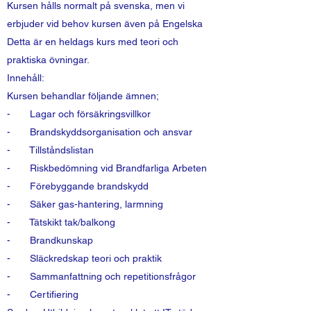
Kursen hålls normalt på svenska, men vi
erbjuder vid behov kursen även på Engelska
Detta är en heldags kurs med teori och
praktiska övningar.
Innehåll:
Kursen behandlar följande ämnen;
- Lagar och försäkringsvillkor
- Brandskyddsorganisation och ansvar
- Tillståndslistan
- Riskbedömning vid Brandfarliga Arbeten
- Förebyggande brandskydd
- Säker gas-hantering, larmning
- Tätskikt tak/balkong
- Brandkunskap
- Släckredskap teori och praktik
- Sammanfattning och repetitionsfrågor
- Certifiering